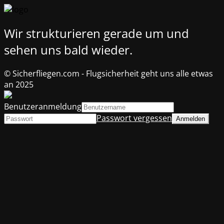
Wir strukturieren gerade um und
sehen uns bald wieder.
© Sicherfliegen.com - Flugsicherheit geht uns alle etwas
an 2025
Benutzeranmeldung
Passwort vergessen